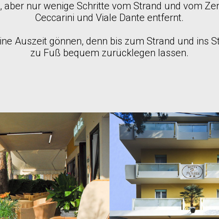
ne, aber nur wenige Schritte vom Strand und vom Z
Ceccarini und Viale Dante entfernt.
e Auszeit gönnen, denn bis zum Strand und ins St
zu Fuß bequem zurücklegen lassen.