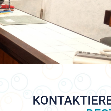
KONTAKTIERE