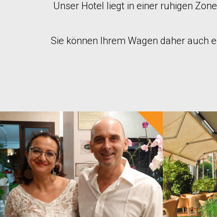
Unser Hotel liegt in einer ruhigen Zo
Sie können Ihrem Wagen daher auch ein