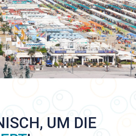
ISCH, UM DIE