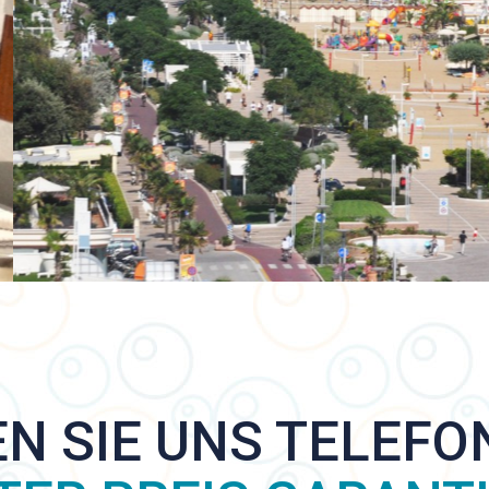
N SIE UNS TELEFON