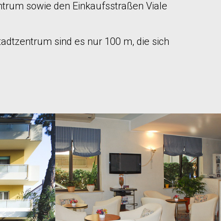
entrum sowie den Einkaufsstraßen Viale
adtzentrum sind es nur 100 m, die sich