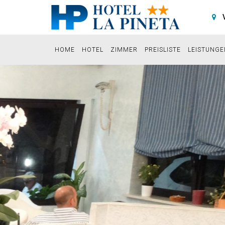
HOME
HOTEL
ZIMMER
PREISLISTE
LEISTUNG