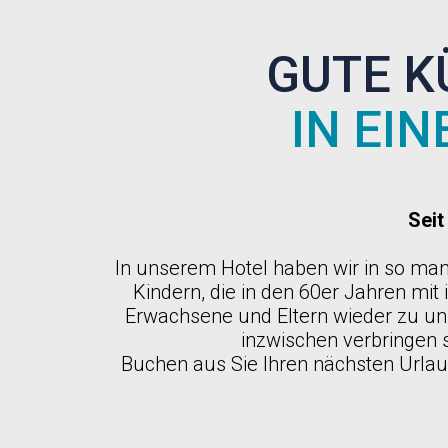
GUTE K
IN EI
Seit
In unserem Hotel haben wir in so ma
Kindern, die in den 60er Jahren mit 
Erwachsene und Eltern wieder zu un
inzwischen verbringen 
Buchen aus Sie Ihren nächsten Urlaub