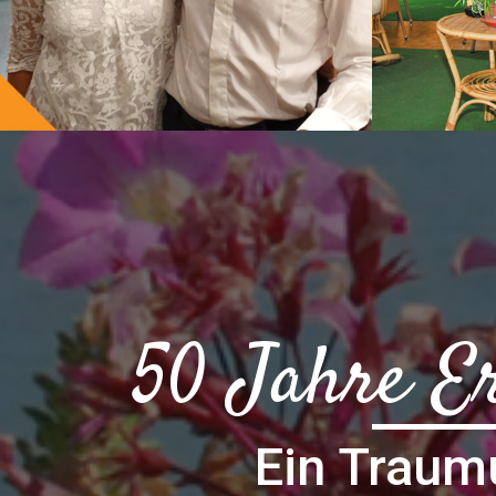
50 Jahre E
Ein Traum